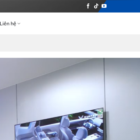
Liên hệ