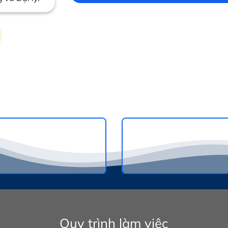
Quy trình làm việc