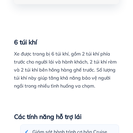
6 túi khí
Xe được trang bị 6 túi khí, gồm 2 túi khí phía
trước cho người lái và hành khách, 2 túi khí rèm
và 2 túi khí bên hông hàng ghế trước. Số lượng
túi khí này giúp tăng khả năng bảo vệ người
ngồi trong nhiều tình huống va chạm.
Các tính năng hỗ trợ lái
Giám sát hành trình cơ bản Cruise