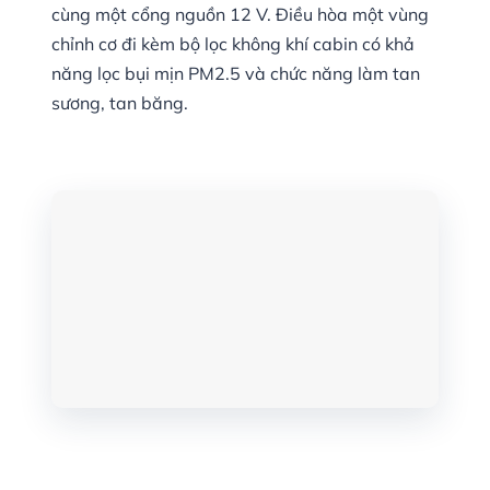
cùng một cổng nguồn 12 V. Điều hòa một vùng
chỉnh cơ đi kèm bộ lọc không khí cabin có khả
năng lọc bụi mịn PM2.5 và chức năng làm tan
sương, tan băng.