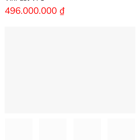
496.000.000
₫