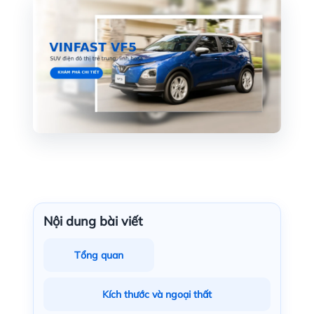
Nội dung bài viết
Tổng quan
Kích thước và ngoại thất