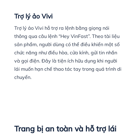
Trợ lý ảo Vivi
Trợ lý ảo Vivi hỗ trợ ra lệnh bằng giọng nói
thông qua câu lệnh “Hey VinFast”. Theo tài liệu
sản phẩm, người dùng có thể điều khiển một số
chức năng như điều hòa, cửa kính, gửi tin nhắn
và gọi điện. Đây là tiện ích hữu dụng khi người
lái muốn hạn chế thao tác tay trong quá trình di
chuyển.
Trang bị an toàn và hỗ trợ lái