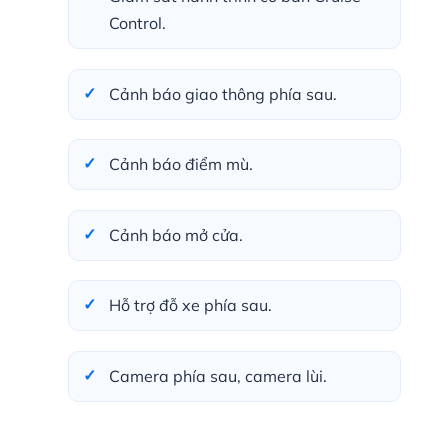
Control.
Cảnh báo giao thông phía sau.
Cảnh báo điểm mù.
Cảnh báo mở cửa.
Hỗ trợ đỗ xe phía sau.
Camera phía sau, camera lùi.