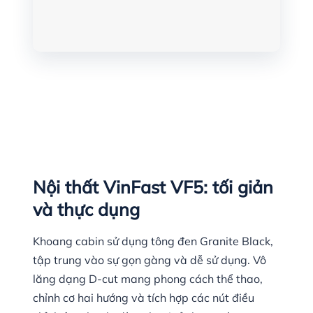
Nội thất VinFast VF5: tối giản
và thực dụng
Khoang cabin sử dụng tông đen Granite Black,
tập trung vào sự gọn gàng và dễ sử dụng. Vô
lăng dạng D-cut mang phong cách thể thao,
chỉnh cơ hai hướng và tích hợp các nút điều