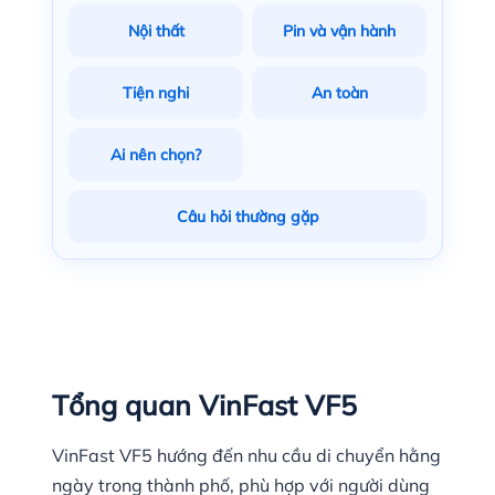
Nội thất
Pin và vận hành
Tiện nghi
An toàn
Ai nên chọn?
Câu hỏi thường gặp
Tổng quan VinFast VF5
VinFast VF5 hướng đến nhu cầu di chuyển hằng
ngày trong thành phố, phù hợp với người dùng