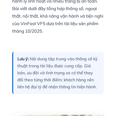
hành lý linh hoạt và nhiều trang bị an toàn.
Bài viết dưới đây tổng hợp thông số, ngoại
thất, nội thất, khả năng vận hành và tiện nghi
của VinFast VF5 dựa trên tài liệu sản phẩm
tháng 10/2025.
Lưu ý:
Nội dung tập trung vào thông số kỹ
thuật trong tài liệu được cung cấp. Giá
bán, ưu đãi và tình trạng xe có thể thay
đổi theo từng thời điểm; khách hàng nên
liên hệ đại lý để nhận thông tin hiện hành.