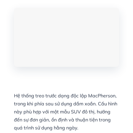
Hệ thống treo trước dạng độc lập MacPherson,
trong khi phía sau sử dụng dầm xoắn. Cấu hình
này phù hợp với một mẫu SUV đô thị, hướng
đến sự đơn giản, ổn định và thuận tiện trong
quá trình sử dụng hằng ngày.