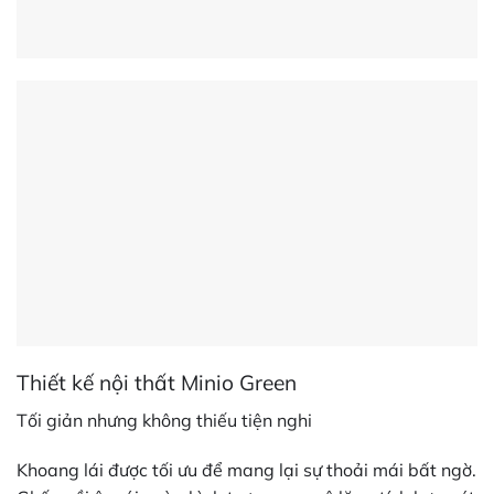
Thiết kế nội thất Minio Green
Tối giản nhưng không thiếu tiện nghi
Khoang lái được tối ưu để mang lại sự thoải mái bất ngờ.