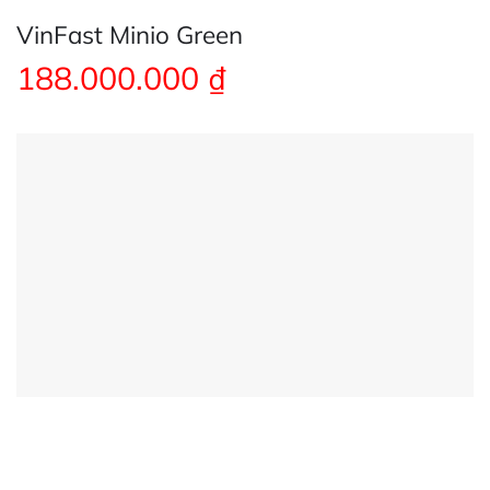
VinFast Minio Green
188.000.000
₫