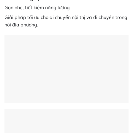
Gọn nhẹ, tiết kiệm năng lượng
Giải pháp tối ưu cho di chuyển nội thị và di chuyển trong
nội địa phương.